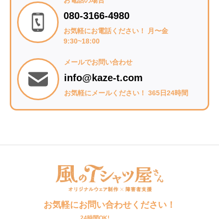
080-3166-4980
お気軽にお電話ください！ 月〜金
9:30~18:00
メールでお問い合わせ
info@kaze-t.com
お気軽にメールください！ 365日24時間
お気軽にお問い合わせください！
24時間OK!