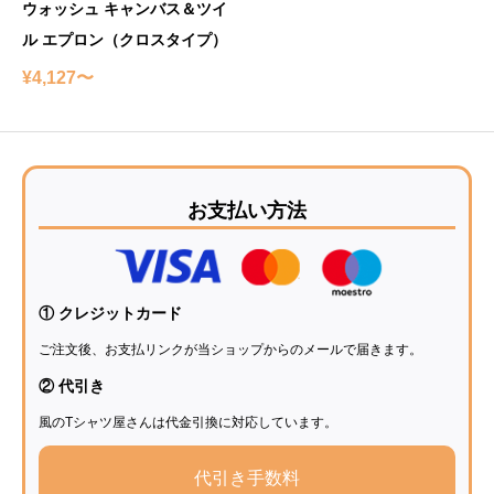
ウォッシュ キャンバス＆ツイ
ル エプロン（クロスタイプ）
¥4,127〜
お支払い方法
① クレジットカード
ご注文後、お支払リンクが当ショップからのメールで届きます。
② 代引き
風のTシャツ屋さんは代金引換に対応しています。
代引き手数料