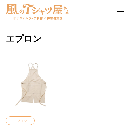
エプロン
エプロン