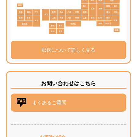
郵送について詳しく見る
お問い合わせはこちら
よくあるご質問
お電話の場合