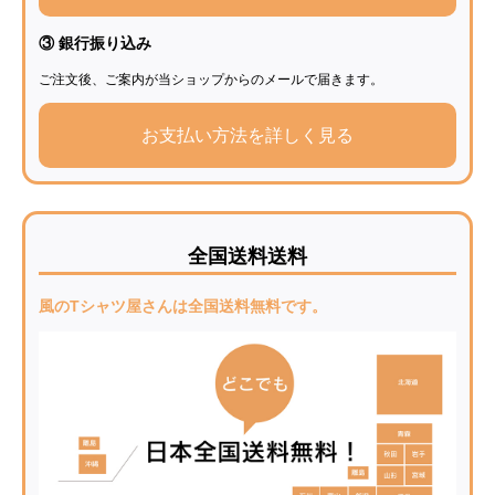
③ 銀行振り込み
ご注文後、ご案内が当ショップからのメールで届きます。
お支払い方法を詳しく見る
全国送料送料
風のTシャツ屋さんは全国送料無料です。