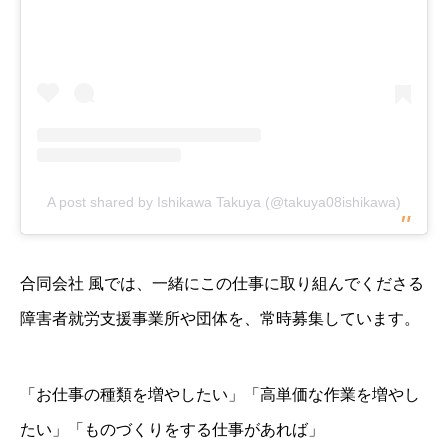
A post shared by Ishikawa Takuya (@takuya08ishikawa)
合同会社 風では、一緒にこの仕事に取り組んでくださる
障害者就労支援事業所や団体を、常時募集しています。
「お仕事の種類を増やしたい」「高単価な作業を増やし
たい」「ものづくりをする仕事があれば」