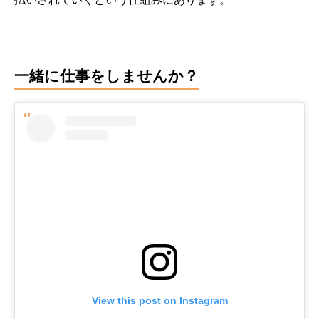
一緒に仕事をしませんか？
View this post on Instagram