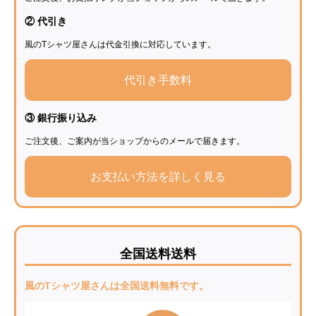
② 代引き
風のTシャツ屋さんは代金引換に対応しています。
代引き手数料
③ 銀行振り込み
ご注文後、ご案内が当ショップからのメールで届きます。
お支払い方法を詳しく見る
全国送料送料
風のTシャツ屋さんは全国送料無料です。