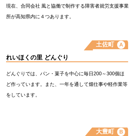
現在、合同会社 風と協働で制作する障害者就労支援事業
所が高知県内に４つあります。
土佐町
A
れいほくの里 どんぐり
どんぐりでは、パン・菓子を中心に毎日200～300個ほ
ど作っています。また、一年を通して畑仕事や軽作業等
をしています。
大豊町
B