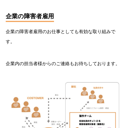
企業の障害者雇用
企業の障害者雇用のお仕事としても有効な取り組みで
す。
企業内の担当者様からのご連絡もお待ちしております。