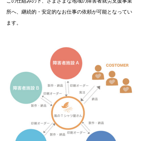
この仕組みの下、さまざまな地域の障害者就労支援事業
所へ、継続的・安定的なお仕事の依頼が可能となってい
ます。