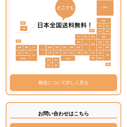
郵送について詳しく見る
お問い合わせはこちら