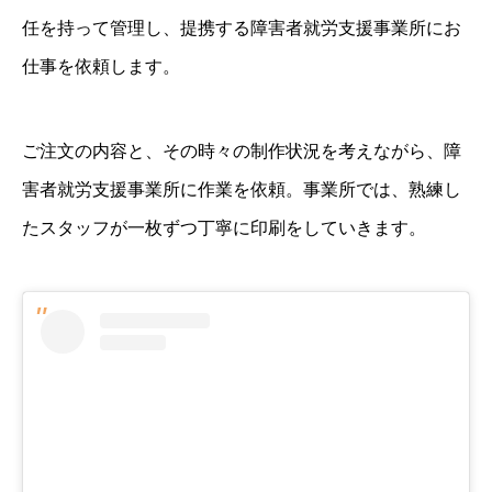
任を持って管理し、提携する障害者就労支援事業所にお
仕事を依頼します。
ご注文の内容と、その時々の制作状況を考えながら、障
害者就労支援事業所に作業を依頼。事業所では、熟練し
たスタッフが一枚ずつ丁寧に印刷をしていきます。