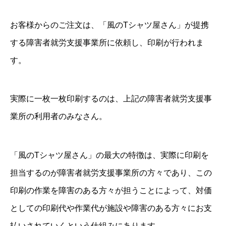
お客様からのご注文は、「風のTシャツ屋さん」が提携
する障害者就労支援事業所に依頼し、印刷が行われま
す。
実際に一枚一枚印刷するのは、上記の障害者就労支援事
業所の利用者のみなさん。
「風のTシャツ屋さん」の最大の特徴は、実際に印刷を
担当するのが障害者就労支援事業所の方々であり、この
印刷の作業を障害のある方々が担うことによって、対価
としての印刷代や作業代が施設や障害のある方々にお支
払いされていくという仕組みにあります。