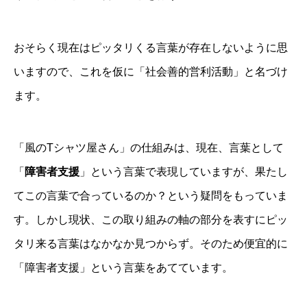
おそらく現在はピッタリくる言葉が存在しないように思
いますので、これを仮に「社会善的営利活動」と名づけ
ます。
「風のTシャツ屋さん」の仕組みは、現在、言葉として
「
障害者支援
」という言葉で表現していますが、果たし
てこの言葉で合っているのか？という疑問をもっていま
す。しかし現状、この取り組みの軸の部分を表すにピッ
タリ来る言葉はなかなか見つからず。そのため便宜的に
「障害者支援」という言葉をあてています。