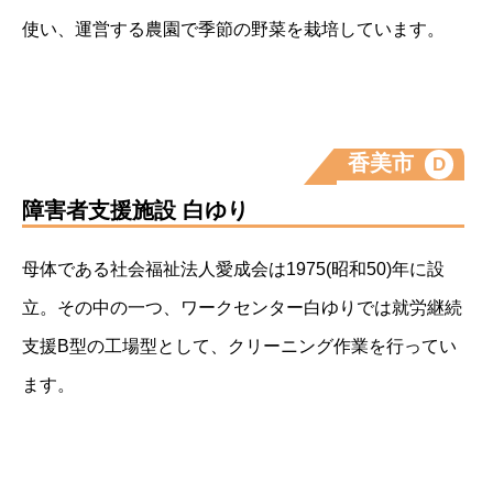
使い、運営する農園で季節の野菜を栽培しています。
香美市
D
障害者支援施設 白ゆり
母体である社会福祉法人愛成会は1975(昭和50)年に設
立。その中の一つ、ワークセンター白ゆりでは就労継続
支援B型の工場型として、クリーニング作業を行ってい
ます。