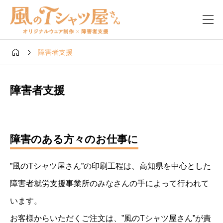


障害者支援
障害者支援
障害のある方々のお仕事に
”風のTシャツ屋さん”の印刷工程は、高知県を中心とした
障害者就労支援事業所のみなさんの手によって行われて
います。
お客様からいただくご注文は、”風のTシャツ屋さん”が責