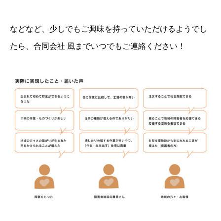
などなど、少しでもご興味を持っていただけるようでし
たら、
合同会社 風
までいつでもご連絡ください！