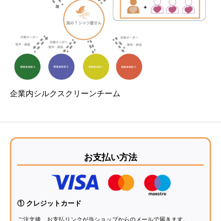
企業内シルクスクリーンチーム
お支払い方法
① クレジットカード
ご注文後、お支払リンクが当ショップからのメールで届きます。