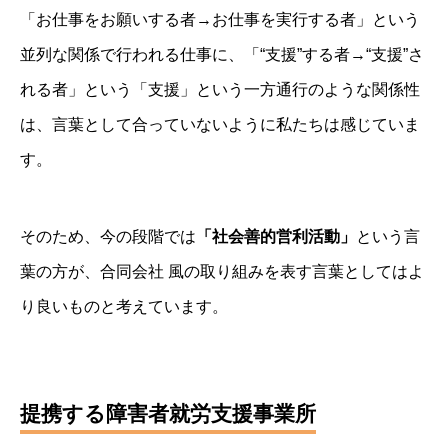
「お仕事をお願いする者→お仕事を実行する者」という
並列な関係で行われる仕事に、「“支援”する者→“支援”さ
れる者」という「支援」という一方通行のような関係性
は、言葉として合っていないように私たちは感じていま
す。
そのため、今の段階では
「社会善的営利活動」
という言
葉の方が、合同会社 風の取り組みを表す言葉としてはよ
り良いものと考えています。
提携する障害者就労支援事業所