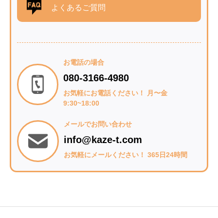
よくあるご質問
お電話の場合
080-3166-4980
お気軽にお電話ください！ 月〜金
9:30~18:00
メールでお問い合わせ
info@kaze-t.com
お気軽にメールください！ 365日24時間