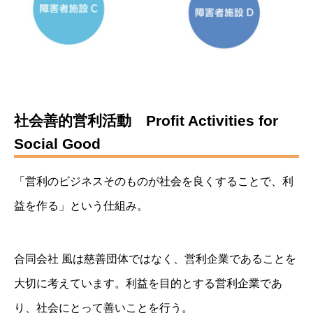
社会善的営利活動
Profit Activities for
Social Good
「営利のビジネスそのものが社会を良くすることで、利
益を作る」という仕組み。
合同会社 風は慈善団体ではなく、営利企業であることを
大切に考えています。利益を目的とする営利企業であ
り、社会にとって善いことを行う。