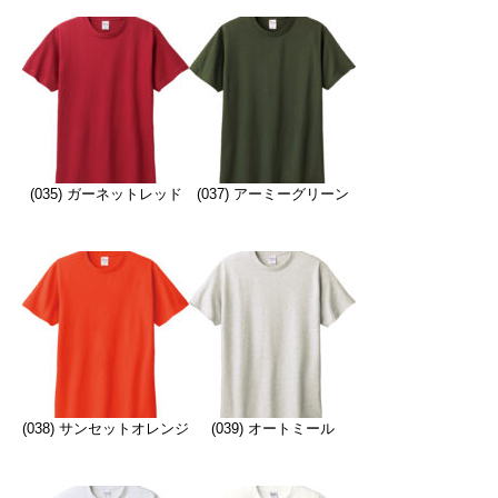
(035) ガーネットレッド
(037) アーミーグリーン
(038) サンセットオレンジ
(039) オートミール