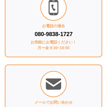
お電話の場合
080-9838-1727
お気軽にお電話ください！
月〜金 9:30~18:00
メールでお問い合わせ