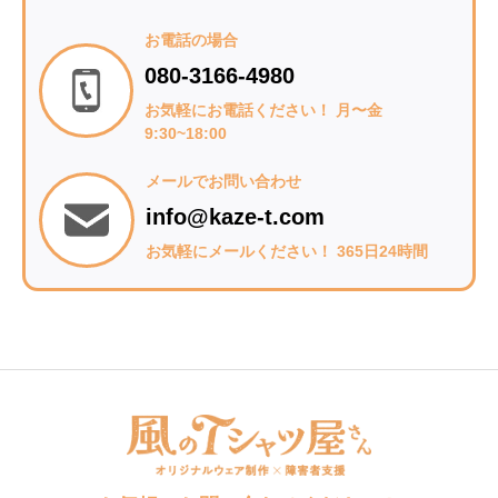
お電話の場合
080-3166-4980
お気軽にお電話ください！ 月〜金
9:30~18:00
メールでお問い合わせ
info@kaze-t.com
お気軽にメールください！ 365日24時間