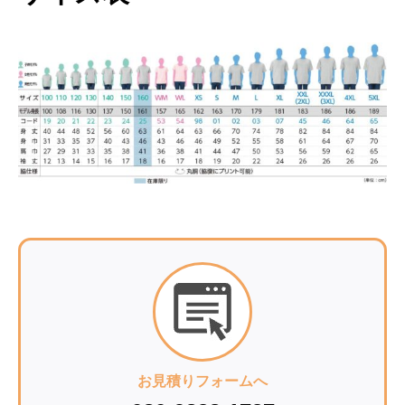
お見積りフォームへ