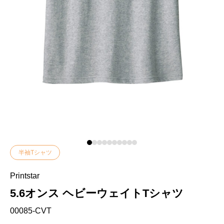
半袖Tシャツ
Printstar
5.6オンス ヘビーウェイトTシャツ
00085-CVT