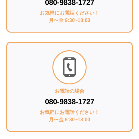
080-9838-1727
お気軽にお電話ください！
月〜金 9:30~18:00
お電話の場合
080-9838-1727
お気軽にお電話ください！
月〜金 9:30~18:00