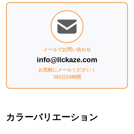
メールでお問い合わせ
info@llckaze.com
お気軽にメールください！
365日24時間
カラーバリエーション