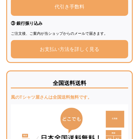
代引き手数料
③ 銀行振り込み
ご注文後、ご案内が当ショップからのメールで届きます。
お支払い方法を詳しく見る
全国送料送料
風のTシャツ屋さんは全国送料無料です。