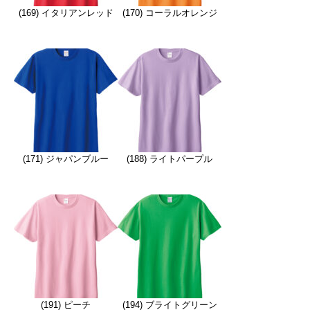
(169) イタリアンレッド
(170) コーラルオレンジ
(171) ジャパンブルー
(188) ライトパープル
(191) ピーチ
(194) ブライトグリーン