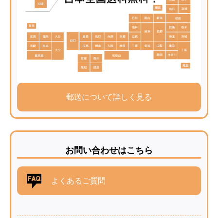
郵送について詳しく見る
お問い合わせはこちら
よくあるご質問