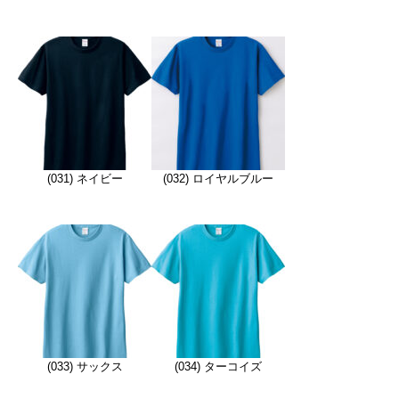
(031) ネイビー
(032) ロイヤルブルー
(033) サックス
(034) ターコイズ