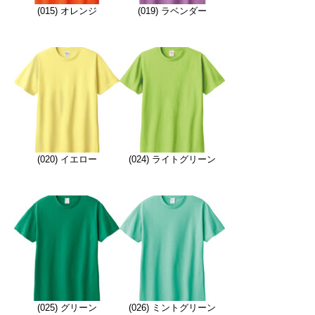
(015) オレンジ
(019) ラベンダー
(020) イエロー
(024) ライトグリーン
(025) グリーン
(026) ミントグリーン