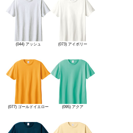
(044) アッシュ
(073) アイボリー
(077) ゴールドイエロー
(095) アクア