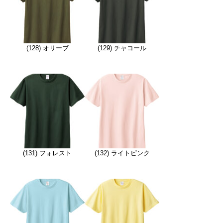
(128) オリーブ
(129) チャコール
(131) フォレスト
(132) ライトピンク