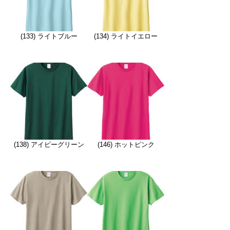
(133) ライトブルー
(134) ライトイエロー
(138) アイビーグリーン
(146) ホットピンク