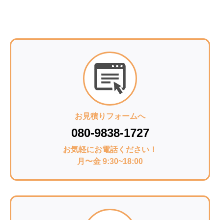
お見積りフォームへ
080-9838-1727
お気軽にお電話ください！
月〜金 9:30~18:00