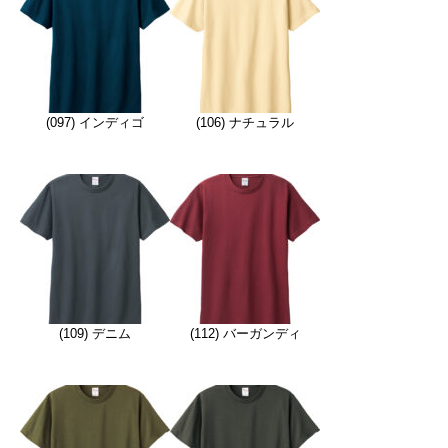
(097) インディゴ
(106) ナチュラル
(109) デニム
(112) バーガンディ