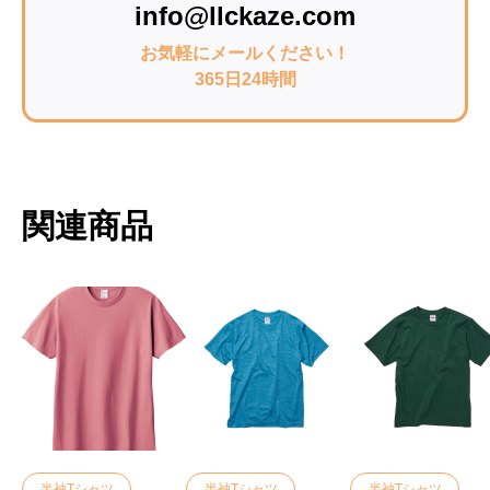
info@llckaze.com
お気軽にメールください！
365日24時間
関連商品
半袖Tシャツ
半袖Tシャツ
半袖Tシャツ