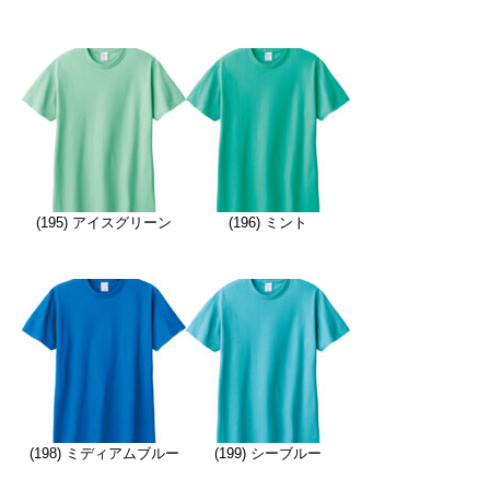
(195) アイスグリーン
(196) ミント
(198) ミディアムブルー
(199) シーブルー