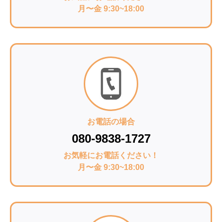
月〜金 9:30~18:00
お電話の場合
080-9838-1727
お気軽にお電話ください！
月〜金 9:30~18:00