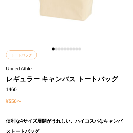
トートバッグ
United Athle
レギュラー キャンバス トートバッグ
1460
¥550〜
便利な4サイズ展開がうれしい、ハイコスパなキャンバ
ストートバッグ