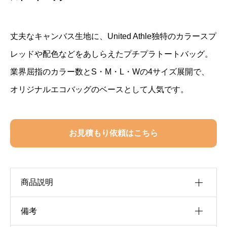
丈夫なキャンバス生地に、United Athle独特のカラースプ
レッドや配色などをあしらえたプチプラトートバッグ。
業界屈指のカラー数とS・M・L・Wの4サイズ展開で、
オリジナルエコバッグのベースとして人気です。
お見積もり依頼はこちら
商品説明
備考
生産国：