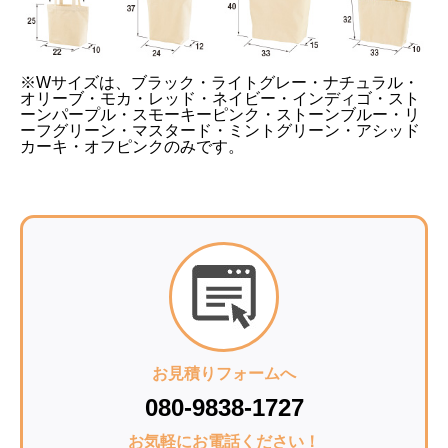
商品特徴：
※Wサイズは、ブラック・ライトグレー・ナチュラル・
オリーブ・モカ・レッド・ネイビー・インディゴ・スト
ーンパープル・スモーキーピンク・ストーンブルー・リ
ーフグリーン・マスタード・ミントグリーン・アシッド
カーキ・オフピンクのみです。
お見積りフォームへ
080-9838-1727
お気軽にお電話ください！