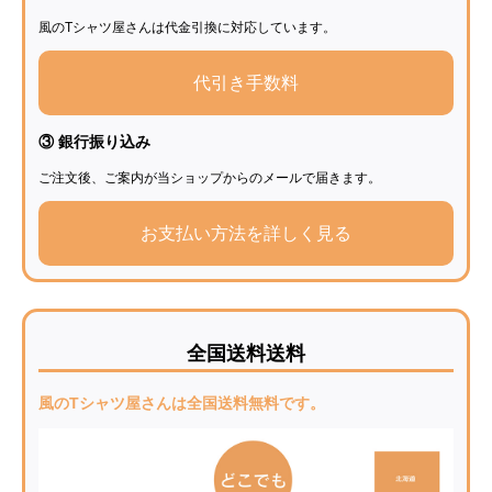
風のTシャツ屋さんは代金引換に対応しています。
代引き手数料
③ 銀行振り込み
ご注文後、ご案内が当ショップからのメールで届きます。
お支払い方法を詳しく見る
全国送料送料
風のTシャツ屋さんは全国送料無料です。