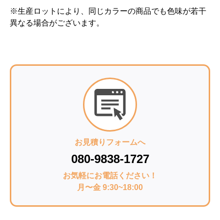
※生産ロットにより、同じカラーの商品でも色味が若干
異なる場合がございます。
お見積りフォームへ
080-9838-1727
お気軽にお電話ください！
月〜金 9:30~18:00