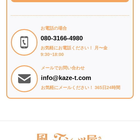
お電話の場合
080-3166-4980
お気軽にお電話ください！ 月〜金
9:30~18:00
メールでお問い合わせ
info@kaze-t.com
お気軽にメールください！ 365日24時間