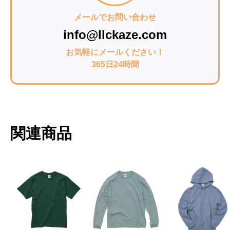
メールでお問い合わせ
info@llckaze.com
お気軽にメールください！
365日24時間
関連商品