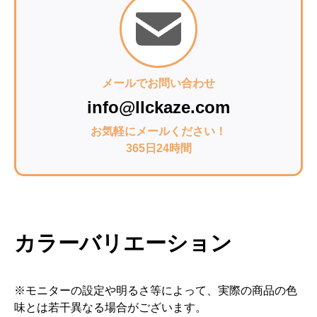
メールでお問い合わせ
info@llckaze.com
お気軽にメールください！
365日24時間
カラーバリエーション
※モニターの設定や明るさ等によって、実際の商品の色
味とは若干異なる場合がございます。