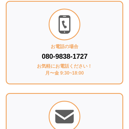
お電話の場合
080-9838-1727
お気軽にお電話ください！
月〜金 9:30~18:00