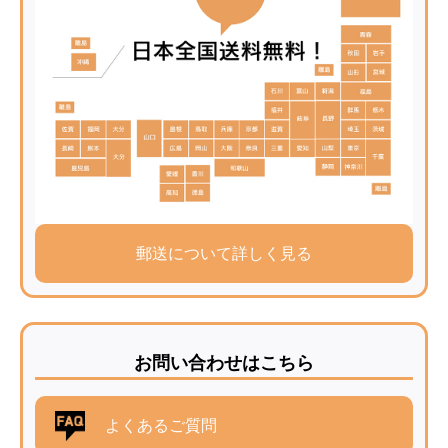
郵送について詳しく見る
お問い合わせはこちら
よくあるご質問