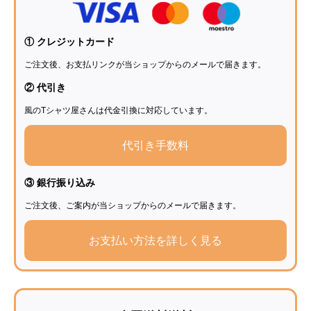
① クレジットカード
ご注文後、お支払リンクが当ショップからのメールで届きます。
② 代引き
風のTシャツ屋さんは代金引換に対応しています。
代引き手数料
③ 銀行振り込み
ご注文後、ご案内が当ショップからのメールで届きます。
お支払い方法を詳しく見る