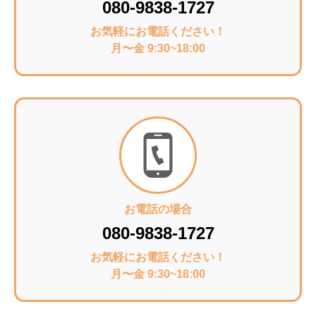
080-9838-1727
お気軽にお電話ください！
月〜金 9:30~18:00
お電話の場合
080-9838-1727
お気軽にお電話ください！
月〜金 9:30~18:00