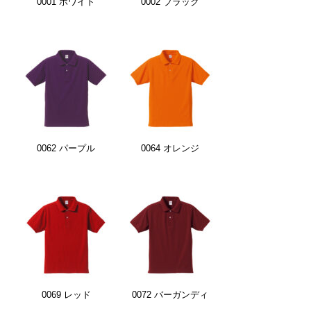
0001 ホワイト
0002 ブラック
0062 パープル
0064 オレンジ
0069 レッド
0072 バーガンディ