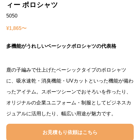
ィー ポロシャツ
5050
¥1,865〜
多機能がうれしいベーシックポロシャツの代表格
鹿の子編みで仕上げたベーシックタイプのポロシャツ
に、吸水速乾・消臭機能・UVカットといった機能が備わ
ったアイテム。スポーツシーンでおそろいを作ったり、
オリジナルの企業ユニフォーム・制服としてビジネスカ
ジュアルに活用したり、幅広い用途が魅力です。
お見積もり依頼はこちら