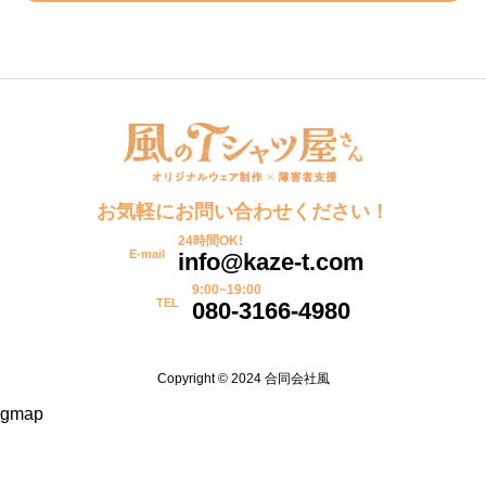
お気軽にお問い合わせください！
24時間OK!
E-mail
info@kaze-t.com
9:00~19:00
TEL
080-3166-4980
Copyright © 2024 合同会社風
gmap