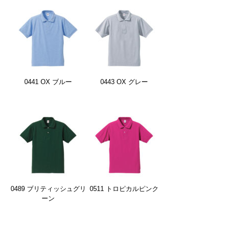
0441 OX ブルー
0443 OX グレー
0489 ブリティッシュグリ
0511 トロピカルピンク
ーン