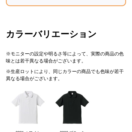
カラーバリエーション
※モニターの設定や明るさ等によって、実際の商品の色
味とは若干異なる場合がございます。
※生産ロットにより、同じカラーの商品でも色味が若干
異なる場合がございます。