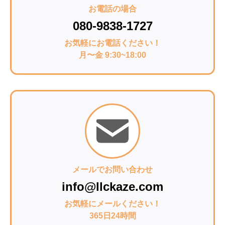
お電話の場合
080-9838-1727
お気軽にお電話ください！
月〜金 9:30~18:00
メールでお問い合わせ
info@llckaze.com
お気軽にメールください！
365日24時間