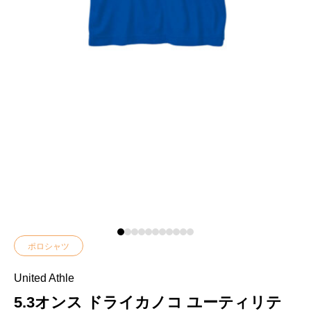
ポロシャツ
United Athle
5.3オンス ドライカノコ ユーティリテ