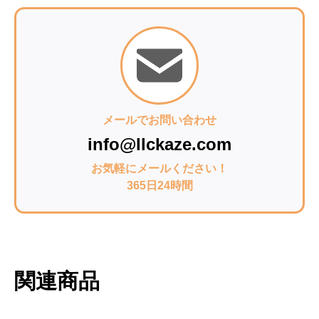
メールでお問い合わせ
info@llckaze.com
お気軽にメールください！
365日24時間
関連商品