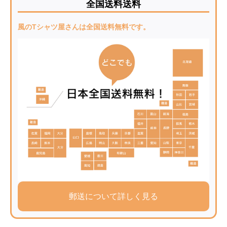
全国送料送料
風のTシャツ屋さんは全国送料無料です。
郵送について詳しく見る