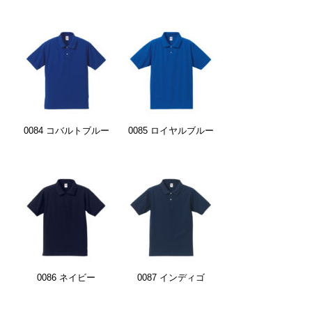
0084 コバルトブルー
0085 ロイヤルブルー
0086 ネイビー
0087 インディゴ