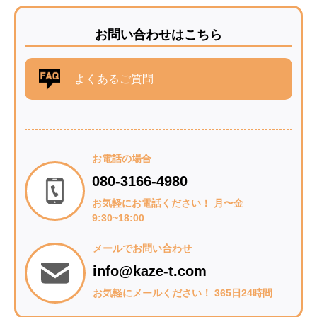
お問い合わせはこちら
よくあるご質問
お電話の場合
080-3166-4980
お気軽にお電話ください！ 月〜金
9:30~18:00
メールでお問い合わせ
info@kaze-t.com
お気軽にメールください！ 365日24時間