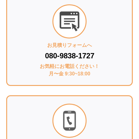
お見積りフォームへ
080-9838-1727
お気軽にお電話ください！
月〜金 9:30~18:00