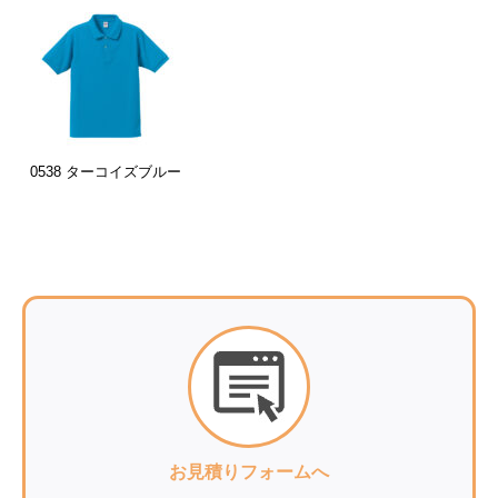
0538 ターコイズブルー
お見積りフォームへ