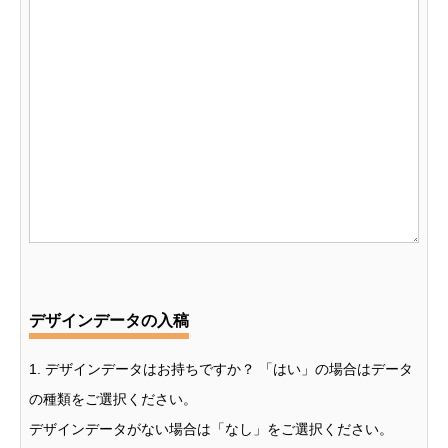
デザインデータの入稿
1. デザインデータはお持ちですか？ 「はい」の場合はデータ
の種類をご選択ください。
デザインデータがない場合は「なし」をご選択ください。