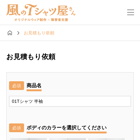


お見積もり依頼
お見積もり依頼
商品名
必須
ボディのカラーを選択してください
必須