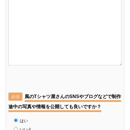
風のTシャツ屋さんのSNSやブログなどで制作
必須
途中の写真や情報を公開しても良いですか？
はい
いいえ