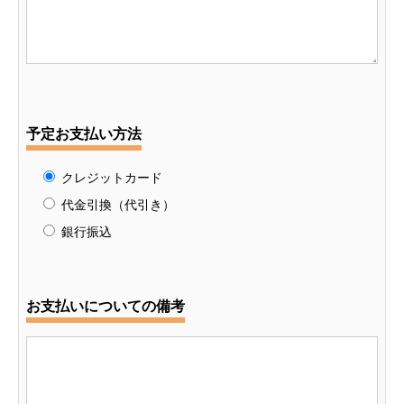
予定お支払い方法
クレジットカード
代金引換（代引き）
銀行振込
お支払いについての備考