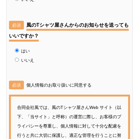
風のTシャツ屋さんからのお知らせを送っても
必須
いいですか？
はい
いいえ
必須
個人情報のお取り扱いに同意する
合同会社風では、風のTシャツ屋さんWeb サイト（以
下、「当サイト」と呼称）の運営に際し、お客様のプ
ライバシーを尊重し、個人情報に対して十分な配慮を
行うと共に大切に保護し、適正な管理を行うことに努