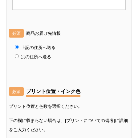
必須
商品お届け先情報
上記の住所へ送る
別の住所へ送る
プリント位置・インク色
必須
プリント位置と色数を選択ください。
下の欄に収まらない場合は、[プリントについての備考]に詳細
をご入力ください。