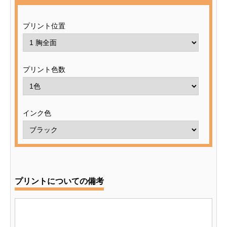
プリント位置
プリント色数
インク色
プリントについての備考