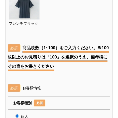
フレンチブラック
商品枚数（1~100）をご入力ください。※100
必須
枚以上のお見積りは「100」を選択のうえ、備考欄に
その旨をお書きください
必須
お客様情報
お客様種別
必須
個人