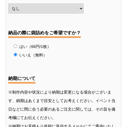
納品の際に袋詰めをご希望ですか？
はい（66円/1枚）
いいえ（無料）
納期について
※制作内容や状況により納期は変更になる場合がございま
す、納期はあくまで目安としてお考えください。イベント当
日などに間に合う必要のあるご注文に関しては、その旨を備
考欄にてお伝えください。
※納期はお見積もり依頼に返信するメールにてご案内いたし