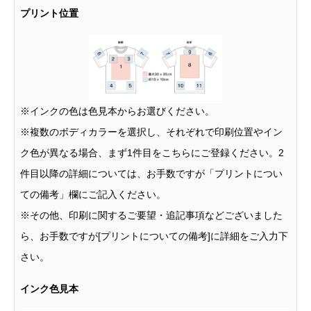
プリント位置
※インクの色は色見本からお選びください。
※複数のボディカラーを選択し、それぞれで印刷位置やイン
ク色が異なる場合、まず1件目をこちらにご登録ください。2
件目以降の詳細については、お手数ですが「プリントについ
ての備考」欄にご記入ください。
※その他、印刷に関するご要望・追記事項などございました
ら、お手数ですが[プリントについての備考]に詳細をご入力下
さい。
インク色見本